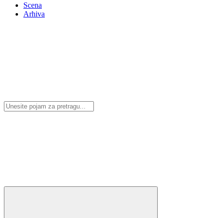
Scena
Arhiva