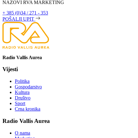
NAZOVI RVA MARKETING
+ 385 (0)34 / 271 - 353
POŠALJI UPIT
Radio Vallis Aurea
Vijesti
Politika
Gospodarstvo
Kultura
Društvo
Sport
Crna kronika
Radio Vallis Aurea
O nama