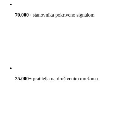
70.000+
stanovnika pokriveno signalom
25.000+
pratitelja na društvenim mrežama