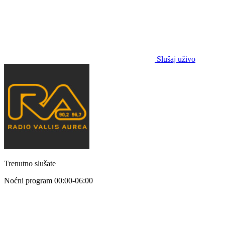
Slušaj uživo
Trenutno slušate
Noćni program
00:00-06:00