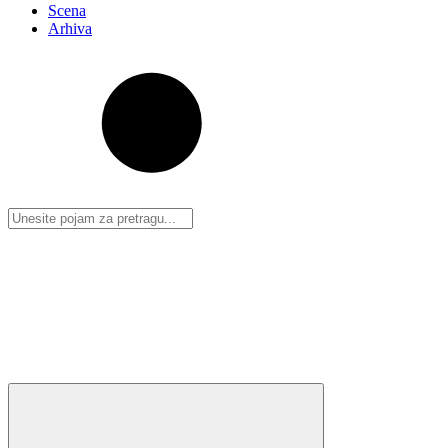
Scena
Arhiva