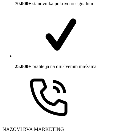
70.000+
stanovnika pokriveno signalom
25.000+
pratitelja na društvenim mrežama
NAZOVI RVA MARKETING