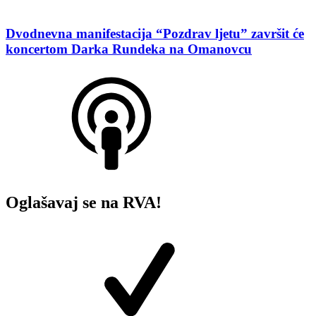
Dvodnevna manifestacija “Pozdrav ljetu” završit će
koncertom Darka Rundeka na Omanovcu
Oglašavaj se na RVA!