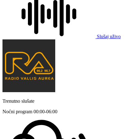
Slušaj uživo
Trenutno slušate
Noćni program
00:00-06:00