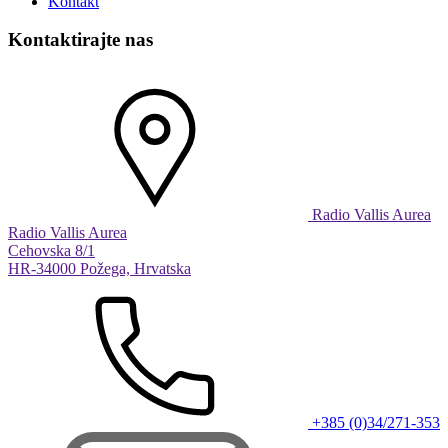
Kontakt
Kontaktirajte nas
Radio Vallis Aurea
Radio Vallis Aurea
Cehovska 8/1
HR-34000 Požega, Hrvatska
+385 (0)34/271-353