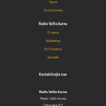
Sport
Crna kronika
Radio Vallis Aurea
O nama
Marketing
EU Fondovi
Kontakt
Kontaktirajte nas
Radio Vallis Aurea
Radio Vallis Aurea
Cehovska 8/1