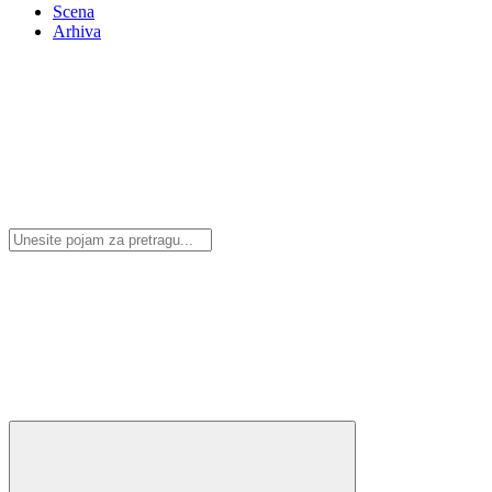
Scena
Arhiva