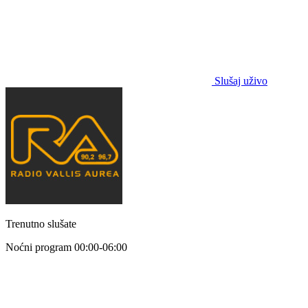
Slušaj uživo
Trenutno slušate
Noćni program
00:00-06:00