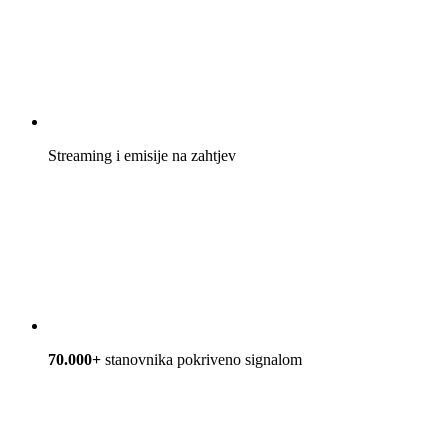
Streaming i emisije na zahtjev
70.000+
stanovnika pokriveno signalom