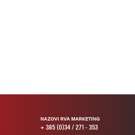
NAZOVI RVA MARKETING
+ 385 (0)34 / 271 - 353