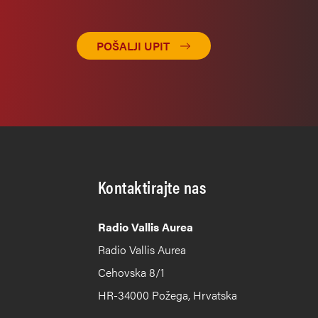
POŠALJI UPIT
Kontaktirajte nas
Radio Vallis Aurea
Radio Vallis Aurea
Cehovska 8/1
HR-34000 Požega, Hrvatska