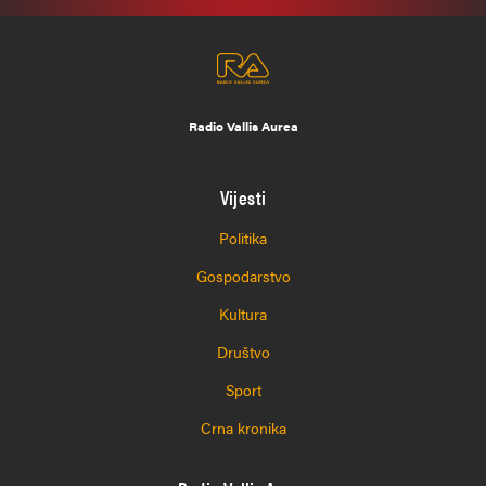
Radio Vallis Aurea
Vijesti
Politika
Gospodarstvo
Kultura
Društvo
Sport
Crna kronika