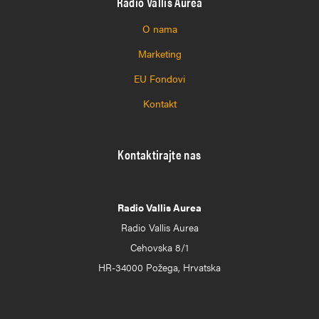
Radio Vallis Aurea
O nama
Marketing
EU Fondovi
Kontakt
Kontaktirajte nas
Radio Vallis Aurea
Radio Vallis Aurea
Cehovska 8/1
HR-34000 Požega, Hrvatska