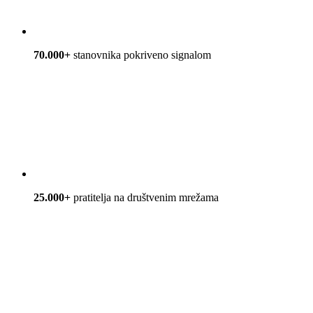
70.000+
stanovnika pokriveno signalom
25.000+
pratitelja na društvenim mrežama