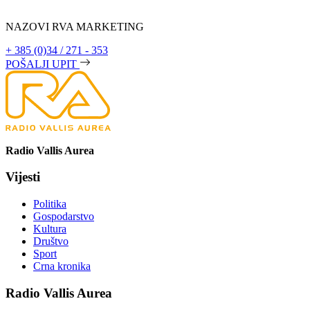
NAZOVI RVA MARKETING
+ 385 (0)34 / 271 - 353
POŠALJI UPIT
Radio Vallis Aurea
Vijesti
Politika
Gospodarstvo
Kultura
Društvo
Sport
Crna kronika
Radio Vallis Aurea