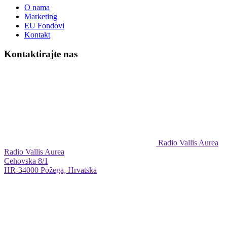
O nama
Marketing
EU Fondovi
Kontakt
Kontaktirajte nas
Radio Vallis Aurea
Radio Vallis Aurea
Cehovska 8/1
HR-34000 Požega, Hrvatska