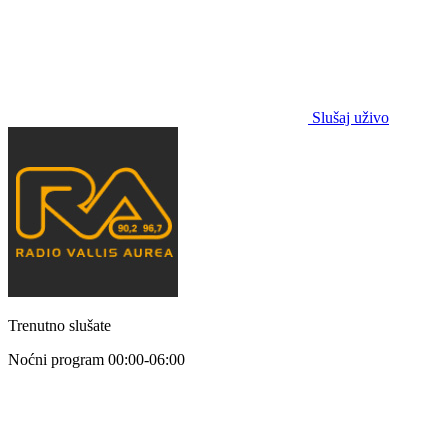
Slušaj uživo
Trenutno slušate
Noćni program
00:00-06:00