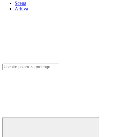
Scena
Arhiva