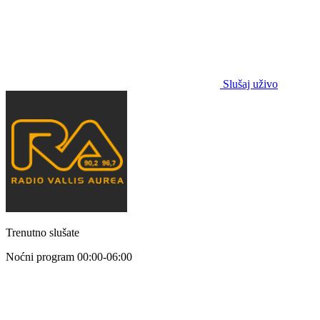
Slušaj uživo
Trenutno slušate
Noćni program
00:00-06:00