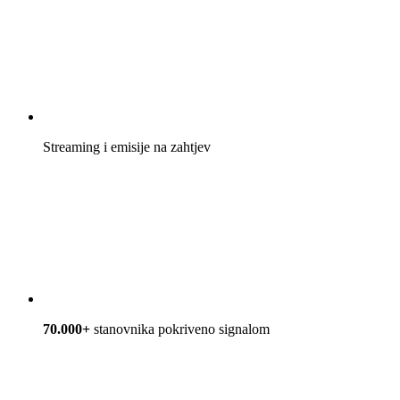
Streaming i emisije na zahtjev
70.000+
stanovnika pokriveno signalom