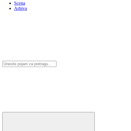
Scena
Arhiva