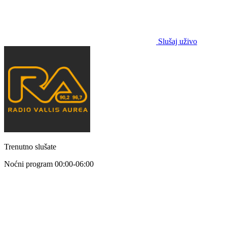
Slušaj uživo
Trenutno slušate
Noćni program
00:00-06:00