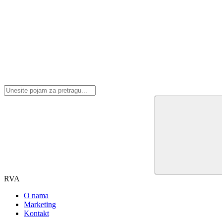
RVA
O nama
Marketing
Kontakt