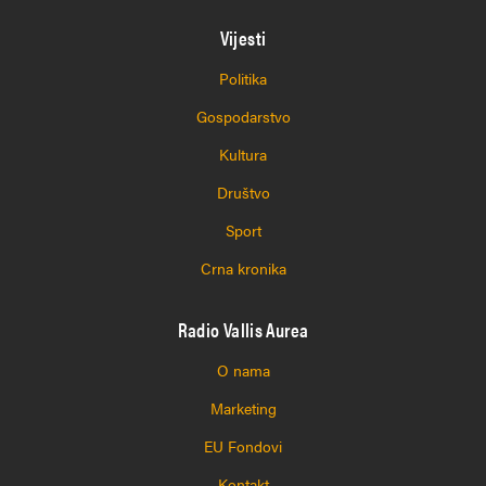
Vijesti
Politika
Gospodarstvo
Kultura
Društvo
Sport
Crna kronika
Radio Vallis Aurea
O nama
Marketing
EU Fondovi
Kontakt