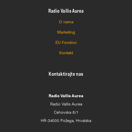
Radio Vallis Aurea
O nama
Marketing
EU Fondovi
Kontakt
Kontaktirajte nas
Radio Vallis Aurea
Radio Vallis Aurea
Cehovska 8/1
HR-34000 Požega, Hrvatska