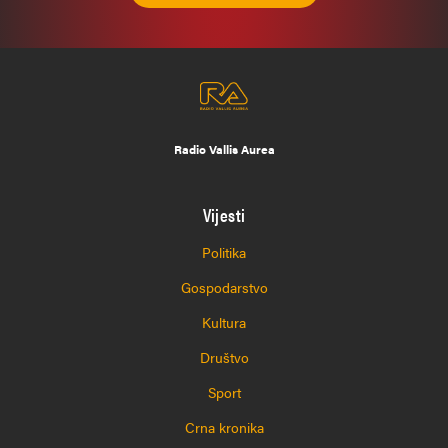
Radio Vallis Aurea
Vijesti
Politika
Gospodarstvo
Kultura
Društvo
Sport
Crna kronika