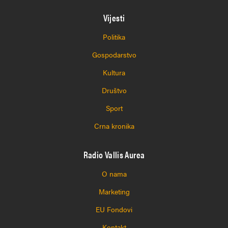
Vijesti
Politika
Gospodarstvo
Kultura
Društvo
Sport
Crna kronika
Radio Vallis Aurea
O nama
Marketing
EU Fondovi
Kontakt