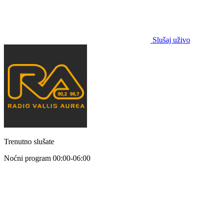
Slušaj uživo
Trenutno slušate
Noćni program
00:00-06:00