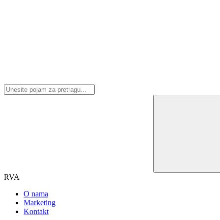
RVA
O nama
Marketing
Kontakt