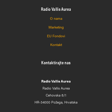
Radio Vallis Aurea
O nama
Marketing
EU Fondovi
Kontakt
Kontaktirajte nas
Radio Vallis Aurea
Radio Vallis Aurea
Cehovska 8/1
HR-34000 Požega, Hrvatska