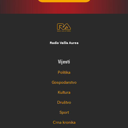
Radio Vallis Aurea
Vijesti
Politika
Gospodarstvo
Kultura
Društvo
Sport
Crna kronika