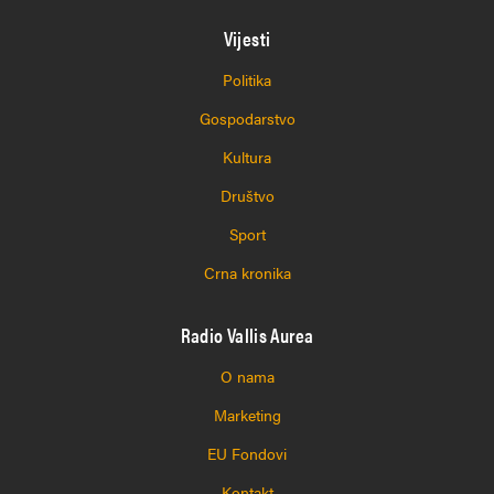
Vijesti
Politika
Gospodarstvo
Kultura
Društvo
Sport
Crna kronika
Radio Vallis Aurea
O nama
Marketing
EU Fondovi
Kontakt