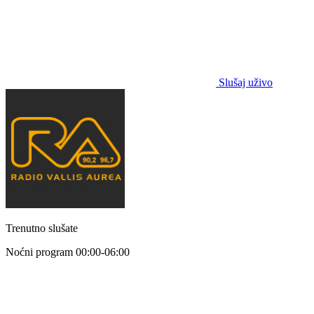
Slušaj uživo
Trenutno slušate
Noćni program
00:00-06:00