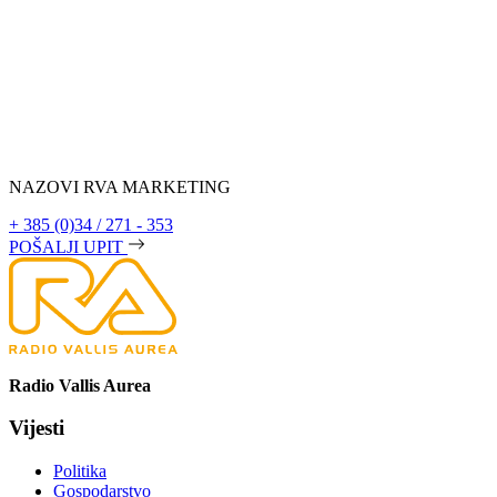
NAZOVI RVA MARKETING
+ 385 (0)34 / 271 - 353
POŠALJI UPIT
Radio Vallis Aurea
Vijesti
Politika
Gospodarstvo