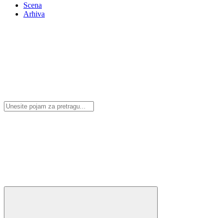
Scena
Arhiva