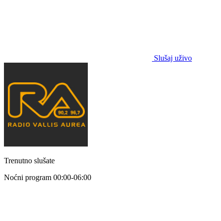
Slušaj uživo
Trenutno slušate
Noćni program
00:00-06:00