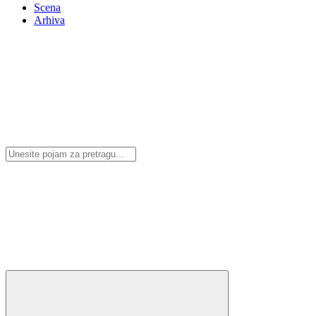
Scena
Arhiva