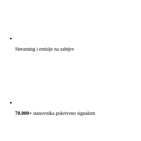
Streaming i emisije na zahtjev
70.000+
stanovnika pokriveno signalom