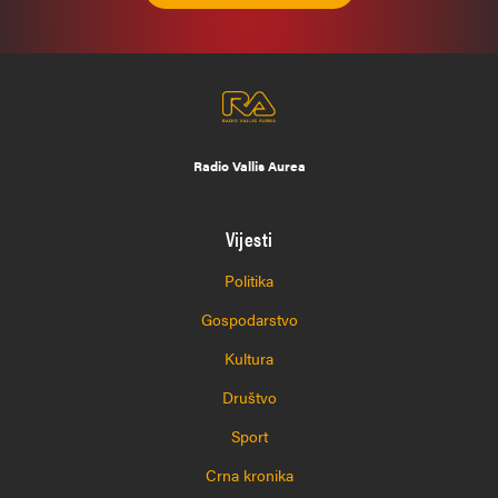
Radio Vallis Aurea
Vijesti
Politika
Gospodarstvo
Kultura
Društvo
Sport
Crna kronika