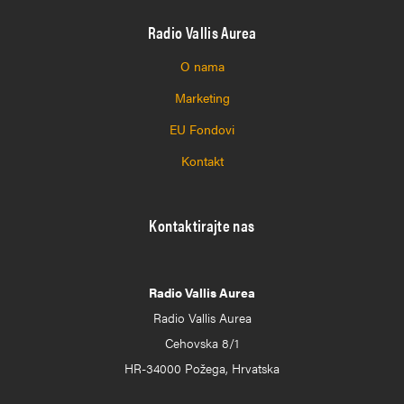
Radio Vallis Aurea
O nama
Marketing
EU Fondovi
Kontakt
Kontaktirajte nas
Radio Vallis Aurea
Radio Vallis Aurea
Cehovska 8/1
HR-34000 Požega, Hrvatska