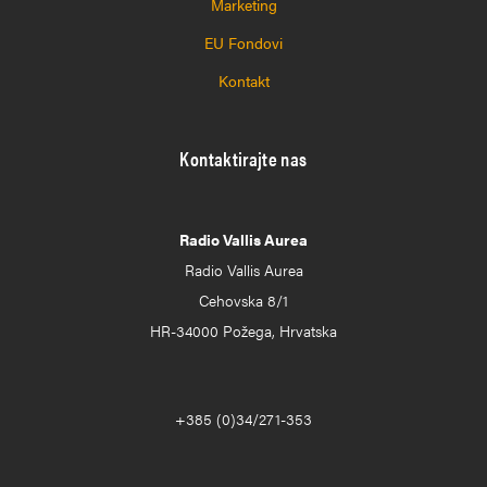
Marketing
EU Fondovi
Kontakt
Kontaktirajte nas
Radio Vallis Aurea
Radio Vallis Aurea
Cehovska 8/1
HR-34000 Požega, Hrvatska
+385 (0)34/271-353