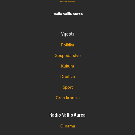
Radio Vallis Aurea
Vijesti
Politika
Gospodarstvo
Kultura
Društvo
Sport
Crna kronika
Radio Vallis Aurea
O nama